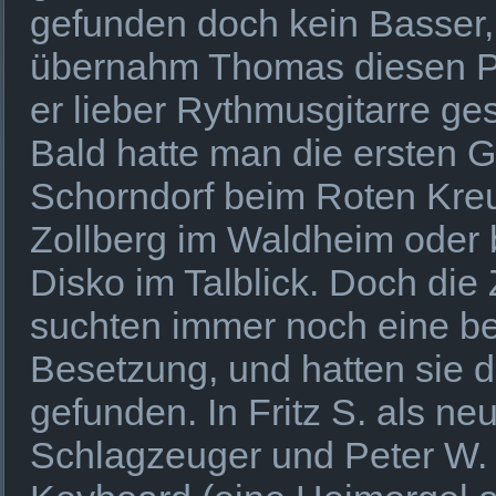
gefunden doch kein Basser,
übernahm Thomas diesen P
er lieber Rythmusgitarre ges
Bald hatte man die ersten Gi
Schorndorf beim Roten Kre
Zollberg im Waldheim oder 
Disko im Talblick. Doch die
suchten immer noch eine b
Besetzung, und hatten sie 
gefunden. In Fritz S. als n
Schlagzeuger und Peter W.