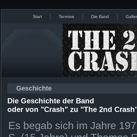
Start
Termine
Die Band
Galler
Geschichte
Die Geschichte der Band
oder von "Crash" zu "The 2nd Crash
Es begab sich im Jahre 197